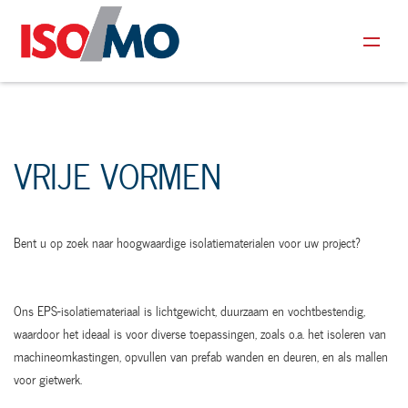
VRIJE VORMEN
Bent u op zoek naar hoogwaardige isolatiematerialen voor uw project?
Ons EPS-isolatiemateriaal is lichtgewicht, duurzaam en vochtbestendig,
waardoor het ideaal is voor diverse toepassingen, zoals o.a. het isoleren van
machineomkastingen, opvullen van prefab wanden en deuren, en als mallen
voor gietwerk.