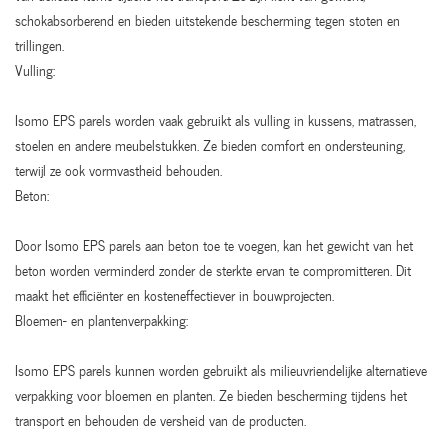
schokabsorberend en bieden uitstekende bescherming tegen stoten en
trillingen.
Vulling:
Isomo EPS parels worden vaak gebruikt als vulling in kussens, matrassen,
stoelen en andere meubelstukken. Ze bieden comfort en ondersteuning,
terwijl ze ook vormvastheid behouden.
Beton:
Door Isomo EPS parels aan beton toe te voegen, kan het gewicht van het
beton worden verminderd zonder de sterkte ervan te compromitteren. Dit
maakt het efficiënter en kosteneffectiever in bouwprojecten.
Bloemen- en plantenverpakking:
Isomo EPS parels kunnen worden gebruikt als milieuvriendelijke alternatieve
verpakking voor bloemen en planten. Ze bieden bescherming tijdens het
transport en behouden de versheid van de producten.