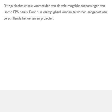
Dit zijn slechts enkele voorbeelden van de vele mogelijke toepassingen van
Isomo EPS parels. Door hun veelzijdigheid kunnen ze worden aangepast aan
verschillende behoeften en projecten.