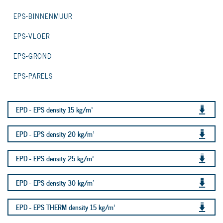
EPS-BINNENMUUR
EPS-VLOER
EPS-GROND
EPS-PARELS
EPD - EPS density 15 kg/m³
EPD - EPS density 20 kg/m³
EPD - EPS density 25 kg/m³
EPD - EPS density 30 kg/m³
EPD - EPS THERM density 15 kg/m³