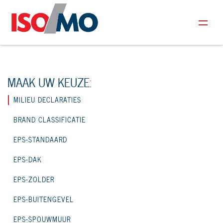
MAAK UW KEUZE:
MILIEU DECLARATIES
BRAND CLASSIFICATIE
EPS-STANDAARD
EPS-DAK
EPS-ZOLDER
EPS-BUITENGEVEL
EPS-SPOUWMUUR