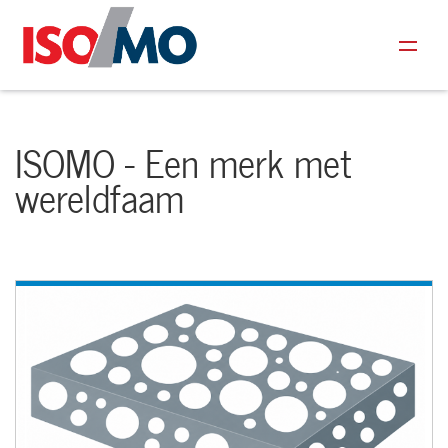
ISOMO - Een merk met
wereldfaam