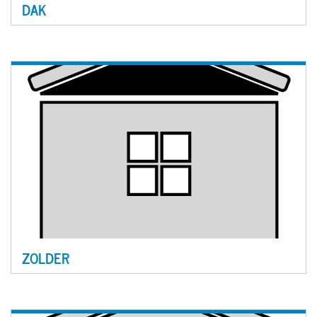
DAK
ZOLDER