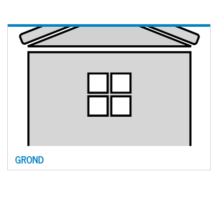
GROND