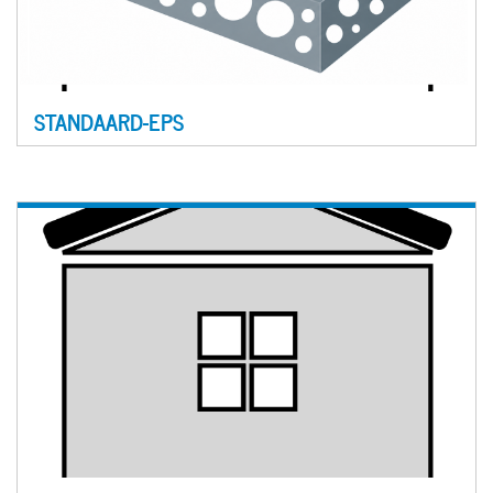
STANDAARD-EPS