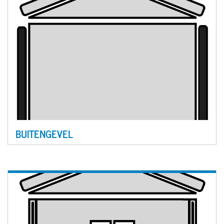
BUITENGEVEL