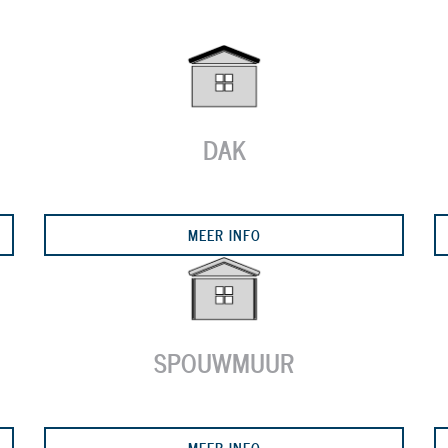
DAK
MEER INFO
SPOUWMUUR
MEER INFO