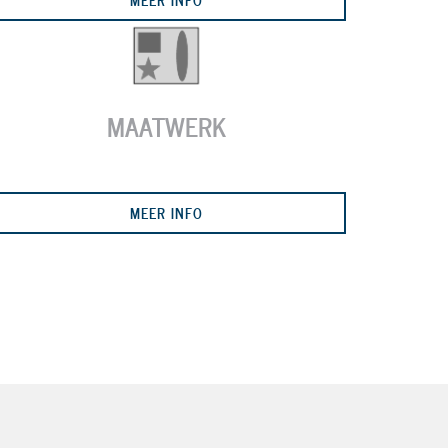
MAATWERK
MEER INFO