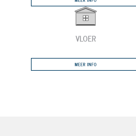
VLOER
MEER INFO