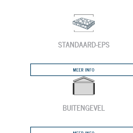
STANDAARD-EPS
Previous
MEER INFO
BUITENGEVEL
MEER INFO