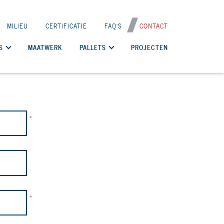
MILIEU
CERTIFICATIE
FAQ'S
CONTACT
S
MAATWERK
PALLETS
PROJECTEN
*
*