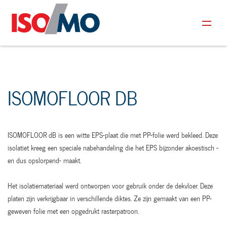
ISOMOFLOOR DB
ISOMOFLOOR dB is een witte EPS-plaat die met PP-folie werd bekleed. Deze
isolatiet kreeg een speciale nabehandeling die het EPS bijzonder akoestisch -
en dus opslorpend- maakt.
Het isolatiemateriaal werd ontworpen voor gebruik onder de dekvloer. Deze
platen zijn verkrijgbaar in verschillende diktes. Ze zijn gemaakt van een PP-
geweven folie met een opgedrukt rasterpatroon.