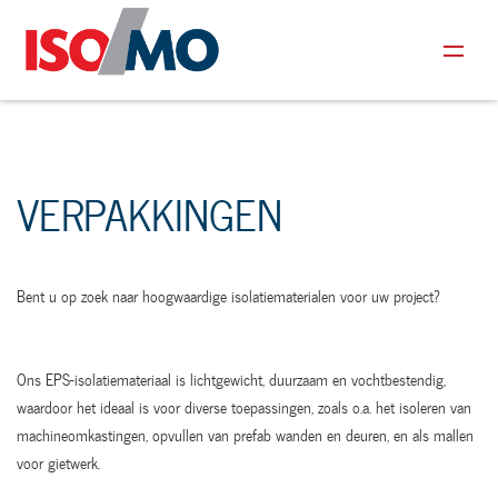
VERPAKKINGEN
Bent u op zoek naar hoogwaardige isolatiematerialen voor uw project?
Ons EPS-isolatiemateriaal is lichtgewicht, duurzaam en vochtbestendig,
waardoor het ideaal is voor diverse toepassingen, zoals o.a. het isoleren van
machineomkastingen, opvullen van prefab wanden en deuren, en als mallen
voor gietwerk.