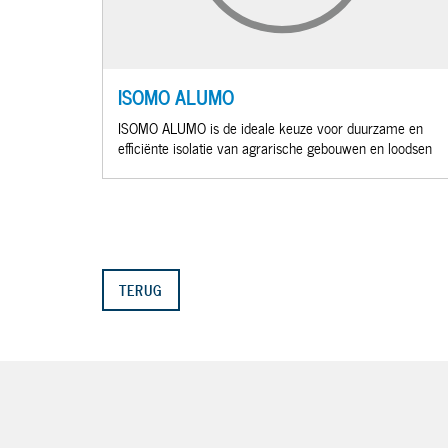
ISOMO ALUMO
ISOMO ALUMO is de ideale keuze voor duurzame en
efficiënte isolatie van agrarische gebouwen en loodsen
TERUG