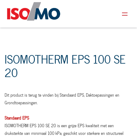
ISOMOTHERM EPS 100 SE
20
Dit product is terug te vinden bij Standaard EPS, Daktoepassingen en
Grondtoepassingen.
Standaard EPS
ISOMOTHERM EPS 100 SE 20 is een grijze EPS kwaliteit met een
druksterkte van minimaal 100 kPa, geschikt voor sterkere en structureel