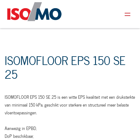
ISOMOFLOOR EPS 150 SE
25
ISOMOFLOOR EPS 150 SE 25 is een witte EPS kwaliteit met een druksterkte
van minimaal 150 kPa, geschikt voor sterkere en structureel meer belaste
vloeritoepassingen.
Aanwezig in EPBD,
DoP beschikbaar,