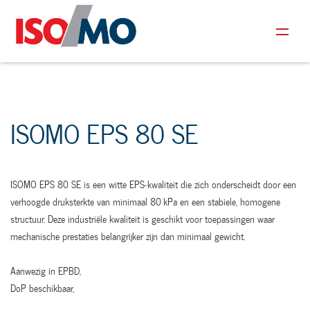
ISOMO EPS 80 SE
ISOMO EPS 80 SE is een witte EPS‑kwaliteit die zich onderscheidt door een
verhoogde druksterkte van minimaal 80 kPa en een stabiele, homogene
structuur. Deze industriële kwaliteit is geschikt voor toepassingen waar
mechanische prestaties belangrijker zijn dan minimaal gewicht.
Aanwezig in EPBD,
DoP beschikbaar,