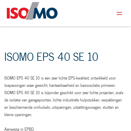
ISOMO EPS 40 SE 10
ISOMO EPS 40 SE 10 is een zeer lichte EPS‑kwaliteit, ontwikkeld voor
toepassingen waar gewicht, hanteerbaarheid en basisisolatie primeren.
ISOMO EPS 40 SE 10 is bijzonder geschikt voor zeer lichte projecten, zoals
de isolatie van garagepoorten, lichte industriële hulpstukken, verpakkingen
en beschermende omhulsels, uitsparingen, uitzettingsvoegen, stutten en
kleine openingen.
Aanwezig in EPBD,