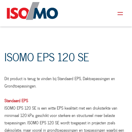
ISOMO EPS 120 SE
Dit product is terug te vinden bij Standaard EPS, Daktoepassingen en
Grondtoepassingen.
Standaard EPS
ISOMO EPS 120 SE is een witte EPS kwaliteit met een druksterkte van
minimaal 120 kPa, geschikt voor sterkere en structureel meer belaste
toepassingen. ISOMO EPS 120 SE wordt toegepast in projecten zoals
dakisolatie, maar vooral in grondtoepassingen en toepassingen waarbij een