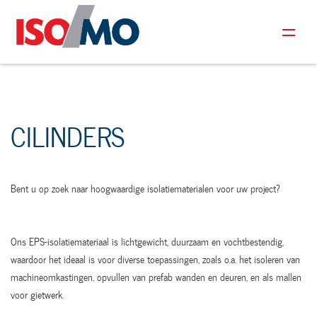
CILINDERS
Bent u op zoek naar hoogwaardige isolatiematerialen voor uw project?
Ons EPS-isolatiemateriaal is lichtgewicht, duurzaam en vochtbestendig,
waardoor het ideaal is voor diverse toepassingen, zoals o.a. het isoleren van
machineomkastingen, opvullen van prefab wanden en deuren, en als mallen
voor gietwerk.