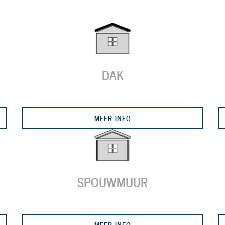
DAK
MEER INFO
SPOUWMUUR
MEER INFO