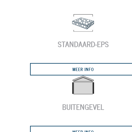
STANDAARD-EPS
Previous
MEER INFO
BUITENGEVEL
MEER INFO