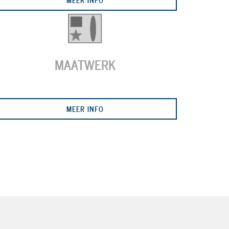
MAATWERK
MEER INFO