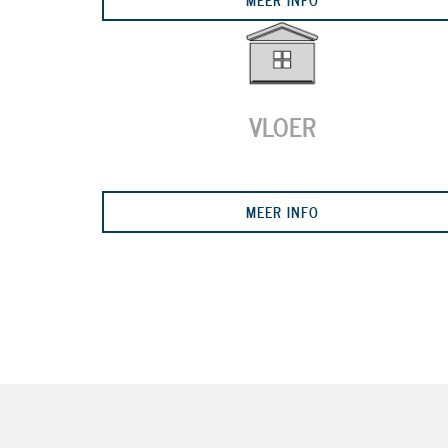
VLOER
MEER INFO