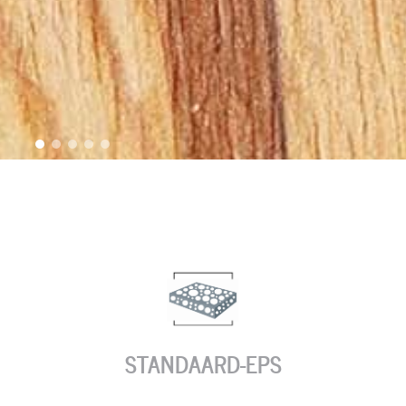
STANDAARD-EPS