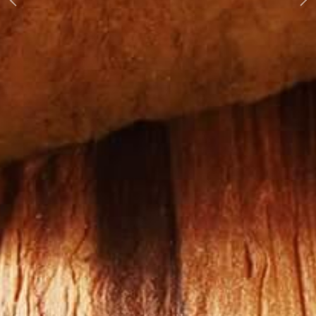
Previous