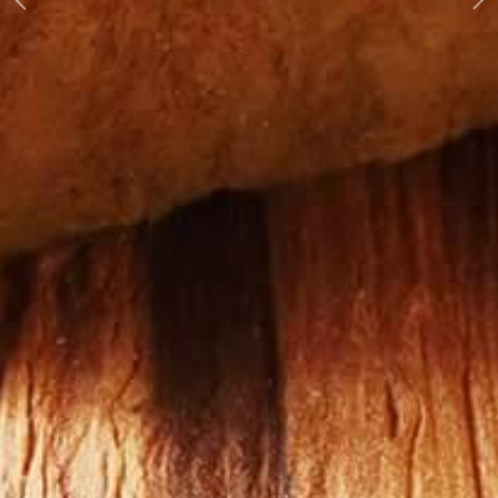
Previous