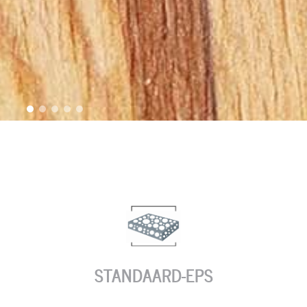
STANDAARD-EPS