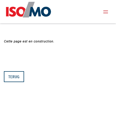
TERUG