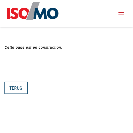
TERUG