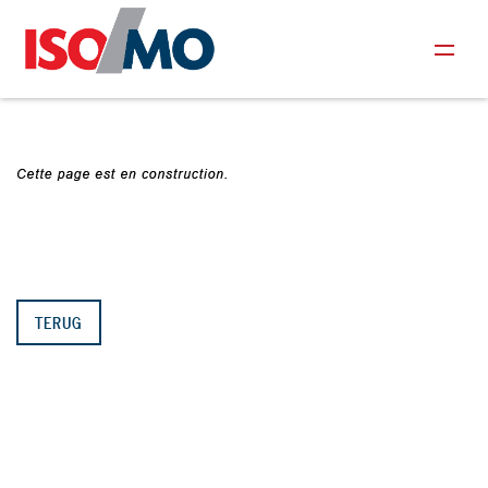
TERUG