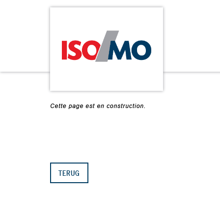
TERUG