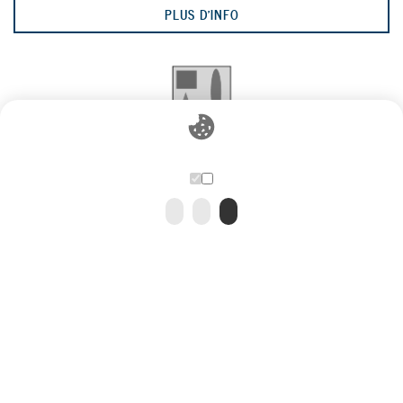
PLUS D'INFO
EMPTY
7
PLUS D'INFO
EMPTY