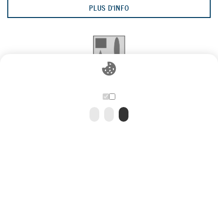
PLUS D'INFO
EMPTY
7
PLUS D'INFO
EMPTY