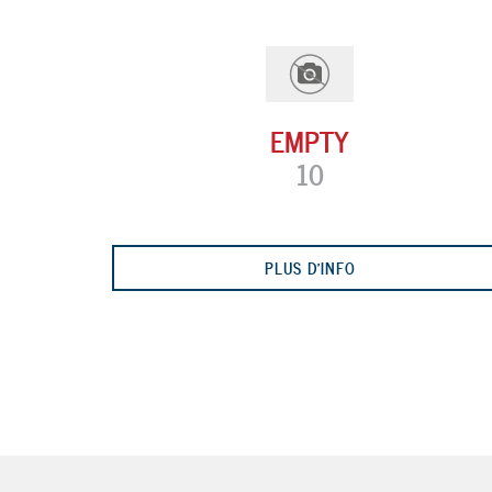
EMPTY
10
PLUS D'INFO