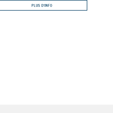
PLUS D'INFO