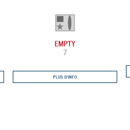
EMPTY
7
PLUS D'INFO