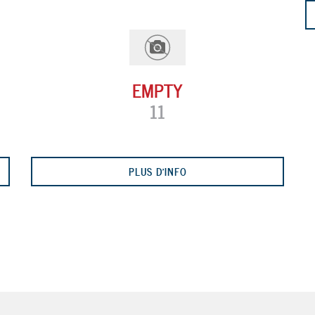
EMPTY
11
PLUS D'INFO