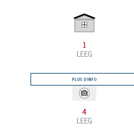
1
LEEG
Previous
PLUS D'INFO
4
LEEG