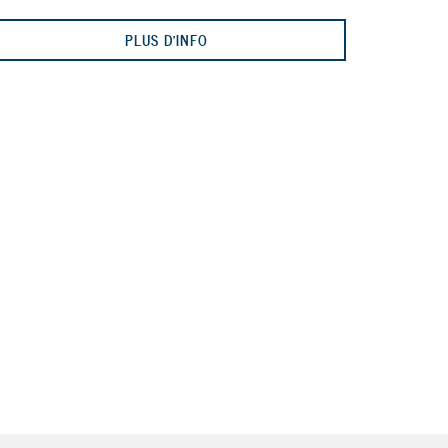
PLUS D'INFO