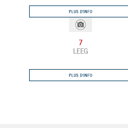
PLUS D'INFO
7
LEEG
PLUS D'INFO